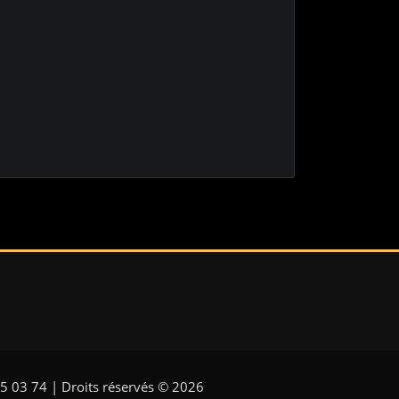
5 03 74 | Droits réservés © 2026