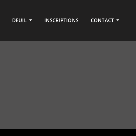
DEUIL
INSCRIPTIONS
CONTACT