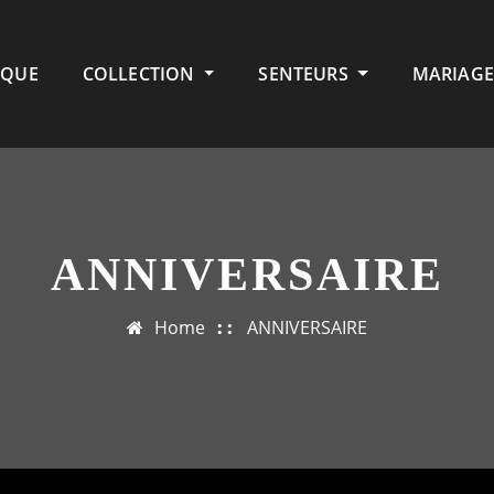
IQUE
COLLECTION
SENTEURS
MARIAGE
ANNIVERSAIRE
Home
ANNIVERSAIRE