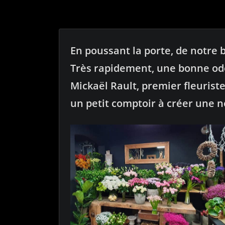
En poussant la porte, de notre 
Très rapidement, une bonne ode
Mickaël Rault, premier fleurist
un petit comptoir à créer une n