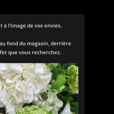
t à l’image de vos envies.
 au fond du magasin, derrière
ffet que vous recherchez.