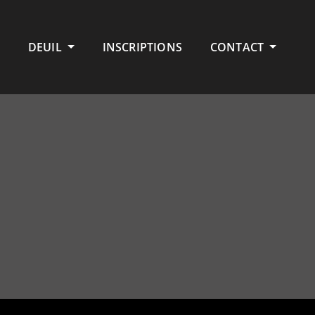
DEUIL
INSCRIPTIONS
CONTACT