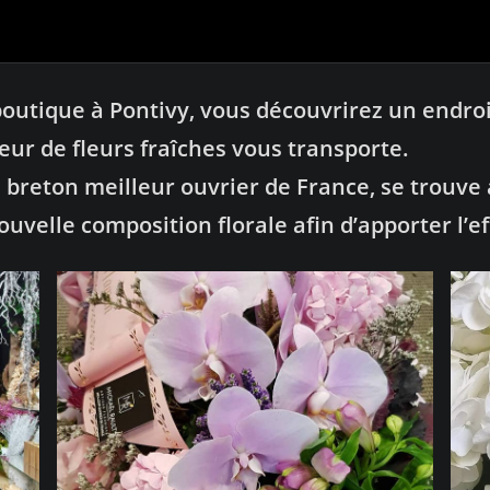
boutique à Pontivy, vous découvrirez un endroi
ur de fleurs fraîches vous transporte.
e breton meilleur ouvrier de France, se trouve
ouvelle composition florale afin d’apporter l’e