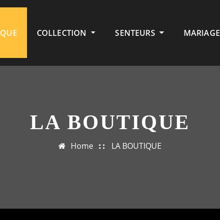
IQUE
COLLECTION
SENTEURS
MARIAGE
LA BOUTIQUE
Home
LA BOUTIQUE