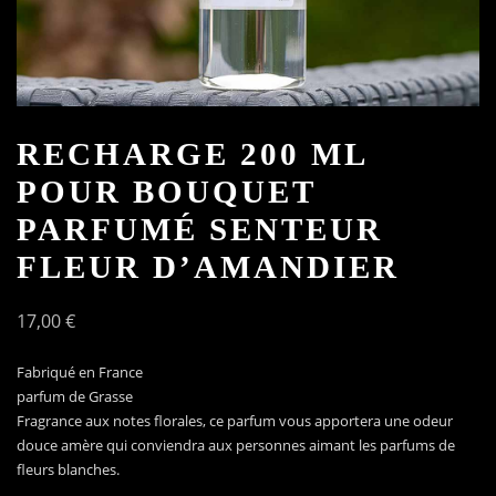
RECHARGE 200 ML
POUR BOUQUET
PARFUMÉ SENTEUR
FLEUR D’AMANDIER
17,00
€
Fabriqué en France
parfum de Grasse
Fragrance aux notes florales, ce parfum vous apportera une odeur
douce amère qui conviendra aux personnes aimant les parfums de
fleurs blanches.