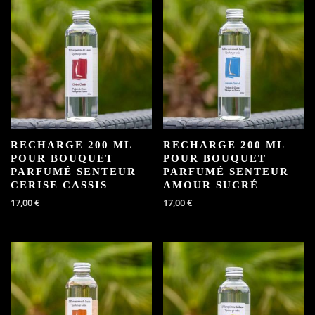
RECHARGE 200 ML
RECHARGE 200 ML
POUR BOUQUET
POUR BOUQUET
PARFUMÉ SENTEUR
PARFUMÉ SENTEUR
CERISE CASSIS
AMOUR SUCRÉ
17,00
€
17,00
€