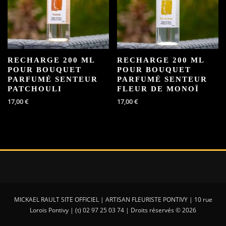
RECHARGE 200 ML
RECHARGE 200 ML
POUR BOUQUET
POUR BOUQUET
PARFUMÉ SENTEUR
PARFUMÉ SENTEUR
PATCHOULI
FLEUR DE MONOÏ
17,00
€
17,00
€
MICKAEL RAULT SITE OFFICIEL | ARTISAN FLEURISTE PONTIVY | 10 rue
Lorois Pontivy | (t) 02 97 25 03 74 | Droits réservés © 2026