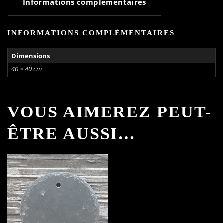
Informations complémentaires
INFORMATIONS COMPLÉMENTAIRES
Dimensions
40 × 40 cm
VOUS AIMEREZ PEUT-
ÊTRE AUSSI…