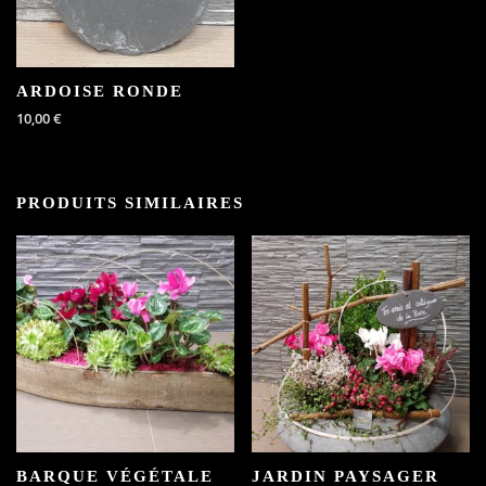
ARDOISE RONDE
10,00
€
PRODUITS SIMILAIRES
BARQUE VÉGÉTALE
JARDIN PAYSAGER