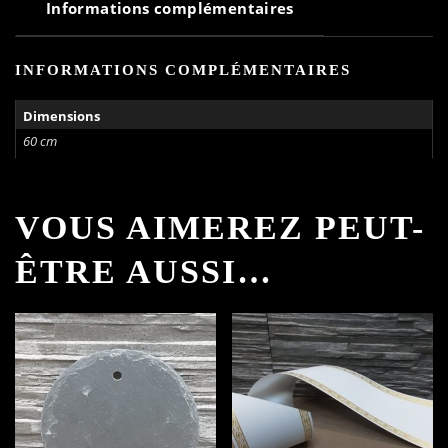
Informations complémentaires
INFORMATIONS COMPLÉMENTAIRES
Dimensions
60 cm
VOUS AIMEREZ PEUT-
ÊTRE AUSSI…