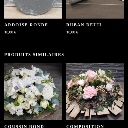
ARDOISE RONDE
RUBAN DEUIL
10,00
€
10,00
€
PRODUITS SIMILAIRES
COUSSIN ROND
COMPOSITION