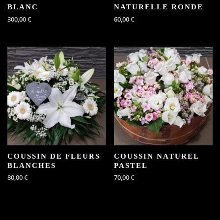
BLANC
NATURELLE RONDE
300,00
€
60,00
€
COUSSIN DE FLEURS
COUSSIN NATUREL
BLANCHES
PASTEL
80,00
€
70,00
€