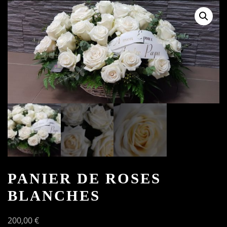
PANIER DE ROSES
BLANCHES
200,00
€