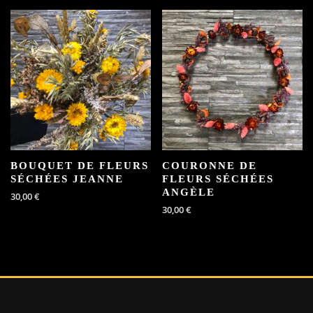
BOUQUET DE FLEURS
COURONNE DE
SÉCHÉES JEANNE
FLEURS SÉCHÉES
ANGÈLE
30,00
€
30,00
€