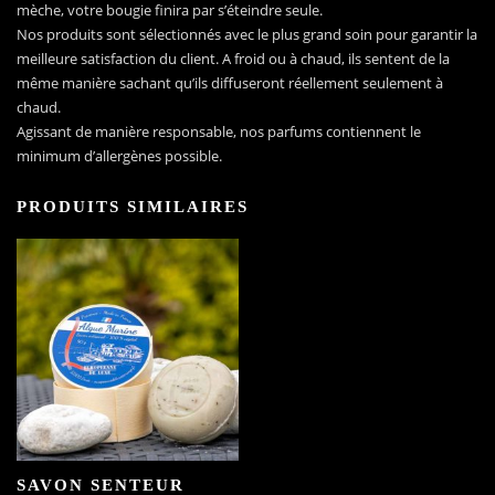
mèche, votre bougie finira par s’éteindre seule.
Nos produits sont sélectionnés avec le plus grand soin pour garantir la
meilleure satisfaction du client. A froid ou à chaud, ils sentent de la
même manière sachant qu’ils diffuseront réellement seulement à
chaud.
Agissant de manière responsable, nos parfums contiennent le
minimum d’allergènes possible.
PRODUITS SIMILAIRES
SAVON SENTEUR