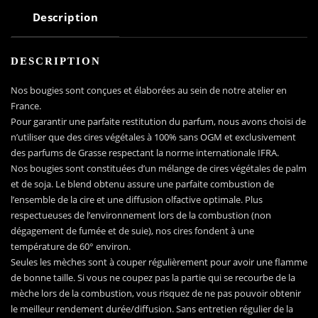
Description
DESCRIPTION
Nos bougies sont conçues et élaborées au sein de notre atelier en
France.
Pour garantir une parfaite restitution du parfum, nous avons choisi de
n’utiliser que des cires végétales à 100% sans OGM et exclusivement
des parfums de Grasse respectant la norme internationale IFRA.
Nos bougies sont constituées d’un mélange de cires végétales de palm
et de soja. Le blend obtenu assure une parfaite combustion de
l’ensemble de la cire et une diffusion olfactive optimale. Plus
respectueuses de l’environnement lors de la combustion (non
dégagement de fumée et de suie), nos cires fondent à une
température de 60° environ.
Seules les mèches sont à couper régulièrement pour avoir une flamme
de bonne taille. Si vous ne coupez pas la partie qui se recourbe de la
mèche lors de la combustion, vous risquez de ne pas pouvoir obtenir
le meilleur rendement durée/diffusion. Sans entretien régulier de la