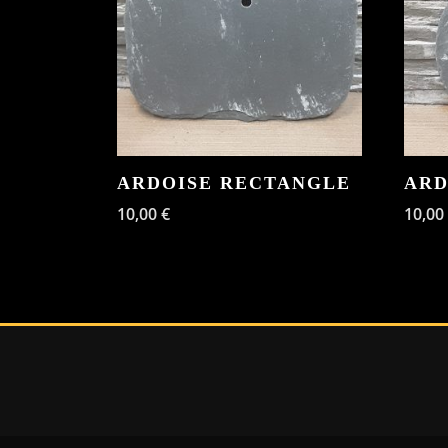
ARDOISE RECTANGLE
ARD
10,00
€
10,00