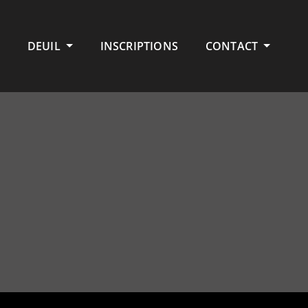
DEUIL
INSCRIPTIONS
CONTACT