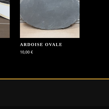
ARDOISE OVALE
10,00
€