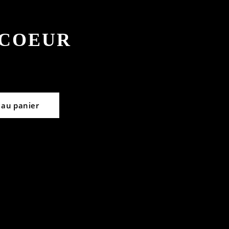
 COEUR
 au panier