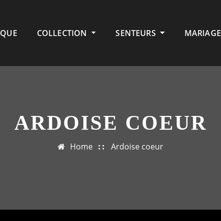
IQUE
COLLECTION
SENTEURS
MARIAGE
ARDOISE COEUR
Home
Ardoise coeur