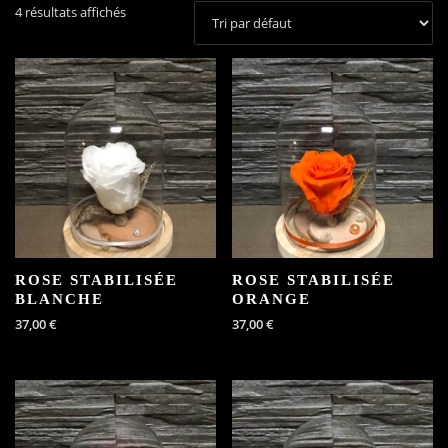
4 résultats affichés
ROSE STABILISÉE
ROSE STABILISÉE
BLANCHE
ORANGE
37,00
€
37,00
€