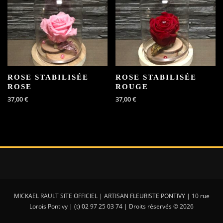
ROSE STABILISÉE
ROSE STABILISÉE
ROSE
ROUGE
37,00
€
37,00
€
MICKAEL RAULT SITE OFFICIEL | ARTISAN FLEURISTE PONTIVY | 10 rue
Lorois Pontivy | (t) 02 97 25 03 74 | Droits réservés © 2026